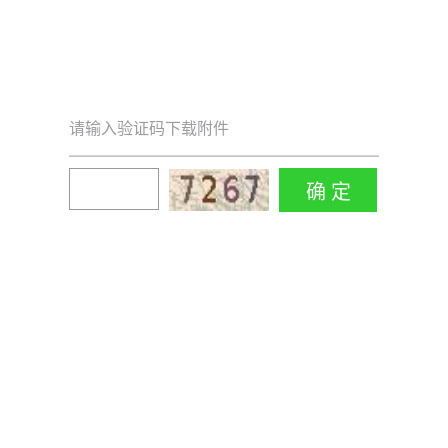
请输入验证码下载附件