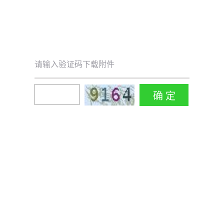
请输入验证码下载附件