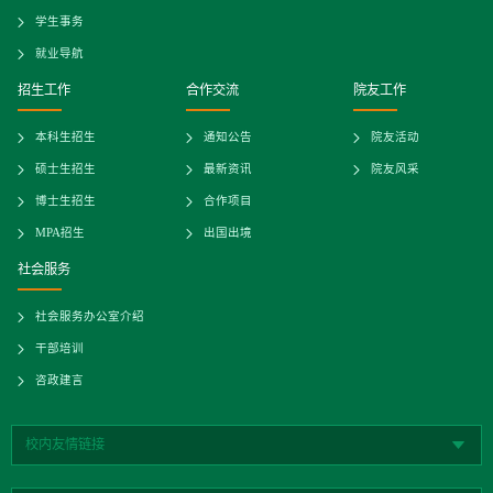
学生事务
就业导航
招生工作
合作交流
院友工作
本科生招生
通知公告
院友活动
硕士生招生
最新资讯
院友风采
博士生招生
合作项目
MPA招生
出国出境
社会服务
社会服务办公室介绍
干部培训
咨政建言
校内友情链接