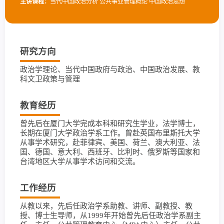
主讲课程：
当代中国政治分析 公共事业管理概论 中国政治思想
研究方向
政治学理论、当代中国政府与政治、中国政治发展、教
科文卫政策与管理
教育经历
曾先后在厦门大学完成本科和研究生学业，法学博士，
长期在厦门大学政治学系工作。曾赴英国布里斯托大学
从事学术研究，赴菲律宾、美国、荷兰、澳大利亚、法
国、德国、意大利、西班牙、比利时、俄罗斯等国家和
台湾地区大学从事学术访问和交流。
工作经历
从教以来，先后任政治学系助教、讲师、副教授、教
授、博士生导师，从1999年开始曾先后任政治学系副主