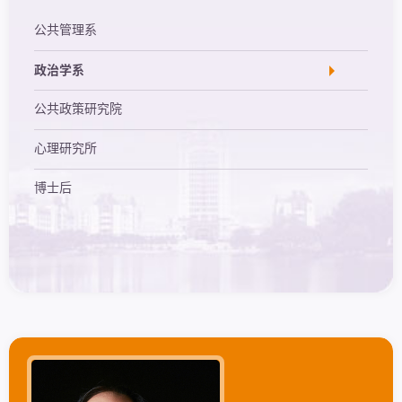
公共管理系
政治学系
公共政策研究院
心理研究所
博士后