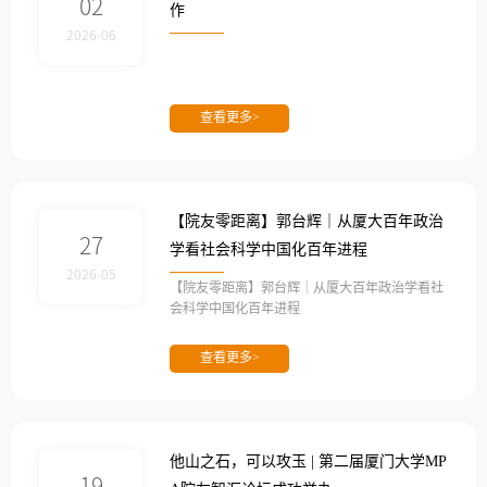
02
作
2026-06
查看更多>
【院友零距离】郭台辉｜从厦大百年政治
27
学看社会科学中国化百年进程
2026-05
【院友零距离】郭台辉｜从厦大百年政治学看社
会科学中国化百年进程
查看更多>
他山之石，可以攻玉 | 第二届厦门大学MP
19