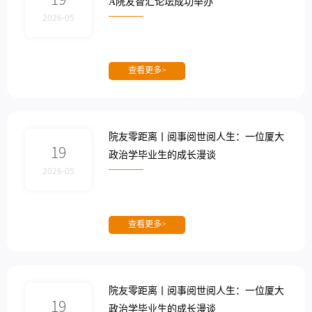
A院友智汇论坛成功举办
2026-05
查看更多>
院友零距离丨阅事阅世阅人生：一位厦大
19
政治学毕业生的成长漫谈
2026-05
查看更多>
院友零距离丨阅事阅世阅人生：一位厦大
19
政治学毕业生的成长漫谈