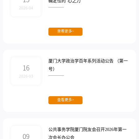
确定性的“心之力”
2026-04
查看更多>
厦门大学政治学百年系列活动公告 （第一
16
号）
2026-03
查看更多>
公共事务学院厦门院友会召开2026年第一
09
次会长办公会