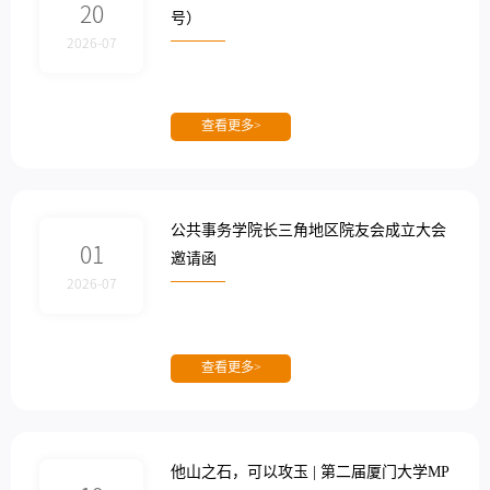
20
号）
2026-07
查看更多>
公共事务学院长三角地区院友会成立大会
01
邀请函
2026-07
查看更多>
他山之石，可以攻玉 | 第二届厦门大学MP