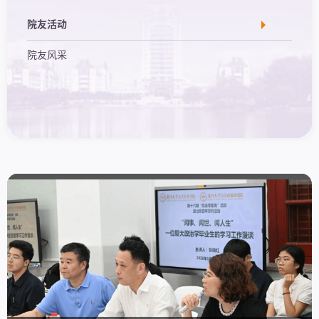
院友活动
院友风采