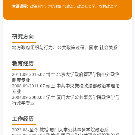
主讲课程：
政策科学、地方政府与政治、政治社会学、农村政治学
研究方向
地方政府组织与行为、公共政策过程、国家-社会关系
教育经历
2011.09-2015.07 博士 北京大学政府管理学院中外政治
制度专业
2008.09-2011.07 硕士 中共中央党校政法部政治学理论
专业
2004.09-2008.07 学士 厦门大学公共事务学院政治学与
行政学专业
工作经历
2023.08-至今 教授 厦门大学公共事务学院政治系