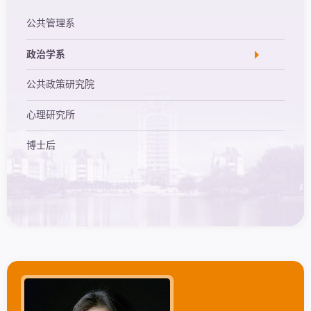
公共管理系
政治学系
公共政策研究院
心理研究所
博士后