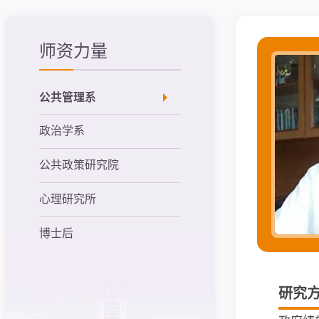
师资力量
公共管理系
政治学系
公共政策研究院
心理研究所
博士后
研究