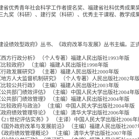
建省优秀青年社会科学工作者提名奖、福建省社科优秀成果
三九奖（科研）、建行奖（科研）、优秀主干课程、教学成
建设绩效型政府》丛书、《政府改革与发展》丛书主编。正式
《西方行政分析》 （个人专著）福建人民出版社1993年版
《比较政府》 （主编）福建人民出版社1998年版
《行政发展研究》 （主著）福建人民出版社2000年版
《地方人大监督机制研究》 （个人专著）人民出版社2002年
《比较公共行政》 （主编）福建人民出版社2003年版
《公共部门绩效评估》 （主编）中国人民大学出版社2004年
《公共部门绩效管理》 （主编）福建人民出版社2004年版
《比较政府与政治》 （主编）中国人民大学出版社2004年版
《政府绩效管理导论》 （主编）清华大学出版社2006年版
）《21世纪评估实务》》 （主译）中国人民大学出版社2006年
）《国外政府改革与发展前沿》 （主编）福建人民出版社2007
）《政府绩效管理概论》 （主编）清华大学出版社2007年版