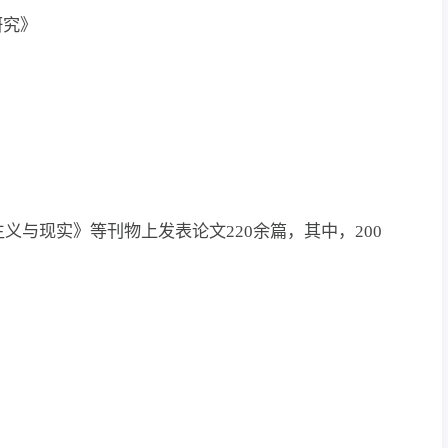
研究》
与现实》等刊物上发表论文220余篇，其中，200