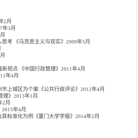
年2月
7年3月
2月
考 《马克思主义与现实》2009年5月
月
4月
新视点 《中国行政管理》2011年4月
11年4月
市上城区为个案《公共行政评论》2012年4月
》2013年1月
年2月
015年4月
其标准化为例《厦门大学学报》2014年2月