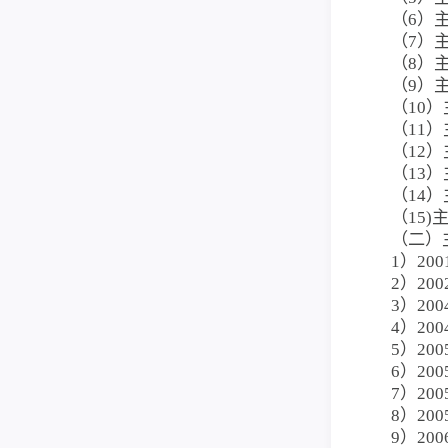
（6）
（7）
（8）
（9）
（10
（11
（12
（13
（14
（15
（二）
1）20
2）20
3）20
4）20
5）20
6）20
7）20
8）20
9）20