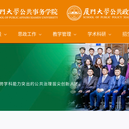
设
思政工作
教学管理
学术科研
招
 跨学科能力突出的公共治理拔尖创新人才。