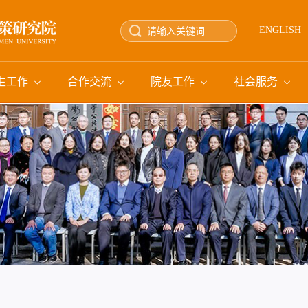
ENGLISH
生工作
合作交流
院友工作
社会服务