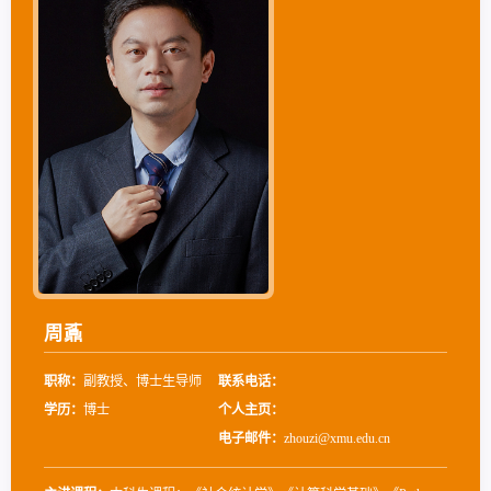
周鼒
职称：
副教授、博士生导师
联系电话：
学历：
博士
个人主页：
电子邮件：
zhouzi@xmu.edu.cn