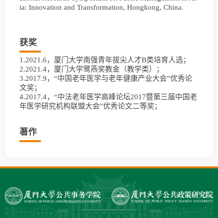
ia: Innovation and Transformation, Hongkong, China.
获奖
1.2021.6，厦门大学南强青年拔尖人才B类培育人选；
2.2021.4，厦门大学鹭燕奖教金（教学类）；
3.2017.9，“中国老年医学与老年健康产业大会”优秀论
文奖；
4.2017.4，“中法老年医学高峰论坛2017暨第三届中国老
年医学研究机构联盟大会”优秀论文二等奖；
著作