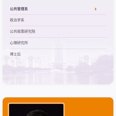
公共管理系
政治学系
公共政策研究院
心理研究所
博士后