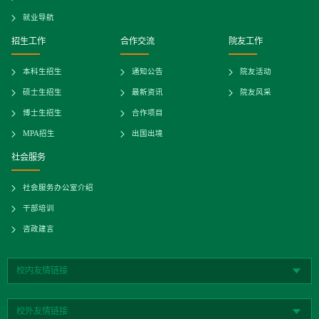
就业导航
招生工作
合作交流
院友工作
本科生招生
通知公告
院友活动
硕士生招生
最新资讯
院友风采
博士生招生
合作项目
MPA招生
出国出境
社会服务
社会服务办公室介绍
干部培训
咨政建言
校内友情链接
校外友情链接