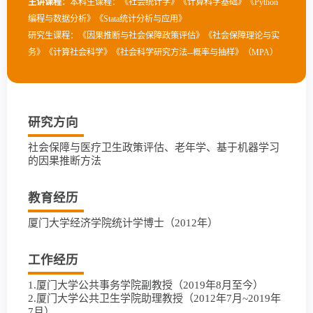
主讲课程：
本科生课程：《社会统计学》《计算科学基础》《Python
编程与数据分析》《Stata统计分析与应用》
研究生课程：《因果推断与社会保障政策评估》《社会保障理论与实
务》《计算社会科学》《社会科学研究方法--概率与抽样》（MPA）
研究方向
社会保障与医疗卫生政策评估、老年学、基于机器学习
的因果推断方法
教育经历
厦门大学经济学院统计学博士（2012年）
工作经历
1.厦门大学公共事务学院副教授（2019年8月至今）
2.厦门大学公共卫生学院助理教授（2012年7月~2019年
7月）