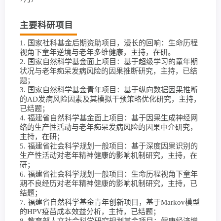
主要科研项目
1. 国家社科基金后期资助项目，漫长的回响：生命历程
视角下童年逆境与老年多维健康，主持，在研。
2. 国家自然科学基金面上项目：基于超级学习的童年期
状况与老年痴呆发病风险的因果推断研究，主持，已结
题；
3. 国家自然科学基金青年项目：基于纵向数据因果推断
的AD发病风险因素及其模拟干预策略优化研究，主持，
已结题；
4. 福建省自然科学基金面上项目：基于因果生成神经网
络的生产性活动与老年痴呆发病风险的因果中介研究，
主持，在研；
5. 福建省社会科学规划一般项目：基于深度因果识别的
生产性活动对老年精神健康的影响机制研究，主持，在
研；
6. 福建省社会科学规划一般项目：生命历程视角下童年
期不良经历对老年精神健康的影响机制研究，主持，已
结题；
7. 福建省自然科学基金青年创新项目，基于Markov模型
的HPV疫苗成本效益分析，主持，已结题；