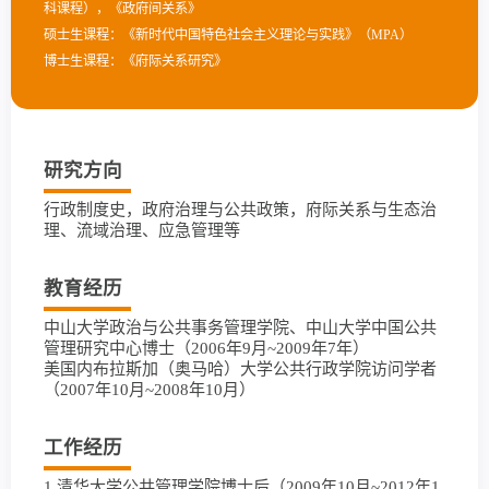
科课程），《政府间关系》
硕士生课程：《新时代中国特色社会主义理论与实践》（MPA）
博士生课程：《府际关系研究》
研究方向
行政制度史，政府治理与公共政策，府际关系与生态治
理、流域治理、应急管理等
教育经历
中山大学政治与公共事务管理学院、中山大学中国公共
管理研究中心博士（2006年9月~2009年7年）
美国内布拉斯加（奥马哈）大学公共行政学院访问学者
（2007年10月~2008年10月）
工作经历
1.清华大学公共管理学院博士后（2009年10月~2012年1