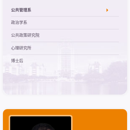
公共管理系
政治学系
公共政策研究院
心理研究所
博士后