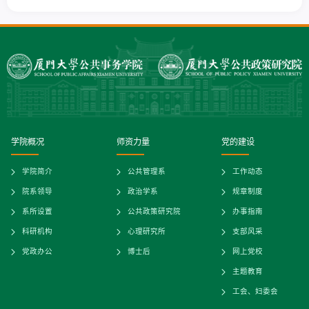
学院概况
师资力量
党的建设
学院简介
公共管理系
工作动态
院系领导
政治学系
规章制度
系所设置
公共政策研究院
办事指南
科研机构
心理研究所
支部风采
党政办公
博士后
网上党校
主题教育
工会、妇委会