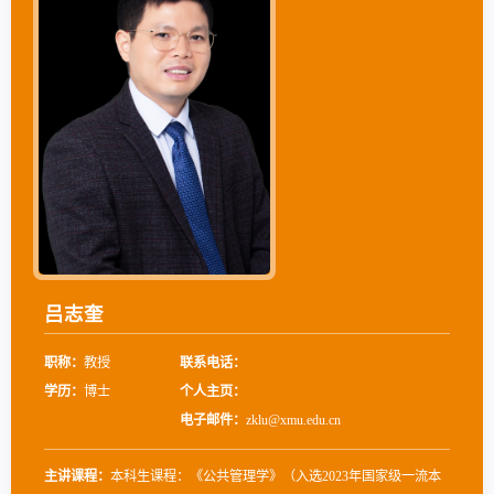
吕志奎
职称：
教授
联系电话：
学历：
博士
个人主页：
电子邮件：
zklu@xmu.edu.cn
主讲课程：
本科生课程：《公共管理学》（入选2023年国家级一流本