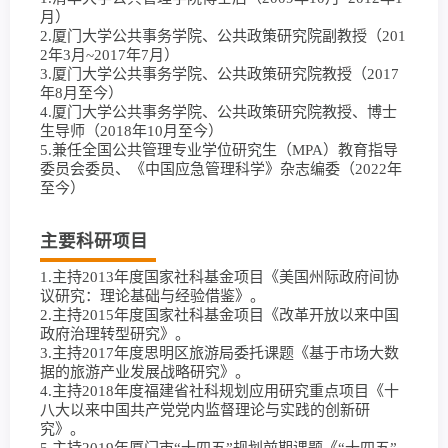
月）
2.厦门大学公共事务学院、公共政策研究院副教授（201
2年3月~2017年7月）
3.厦门大学公共事务学院、公共政策研究院教授（2017
年8月至今）
4.厦门大学公共事务学院、公共政策研究院教授、博士
生导师（2018年10月至今）
5.兼任全国公共管理专业学位研究生（MPA）教育指导
委员会委员、《中国应急管理科学》杂志编委（2022年
至今）
主要科研项目
1.主持2013年度国家社科基金项目《美国州际政府间协
议研究：理论基础与经验借鉴》。
2.主持2015年度国家社科基金项目《改革开放以来中国
政府治理转型研究》。
3.主持2017年度思明区旅游局委托课题《基于市场大数
据的旅游产业发展战略研究》。
4.主持2018年度福建省社科规划应用研究重点项目《十
八大以来中国共产党党内监督理论与实践的创新研
究》。