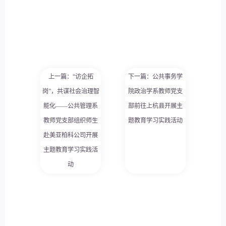
上一篇：“访企拓
下一篇：公共事务学
岗”，共谋社会治理智
院政治学系教师党支
能化——公共管理系
部前往上杭县开展主
教师党支部组织师生
题教育学习实践活动
赴美亚柏科公司开展
主题教育学习实践活
动