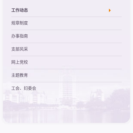
工作动态
规章制度
办事指南
支部风采
网上党校
主题教育
工会、妇委会