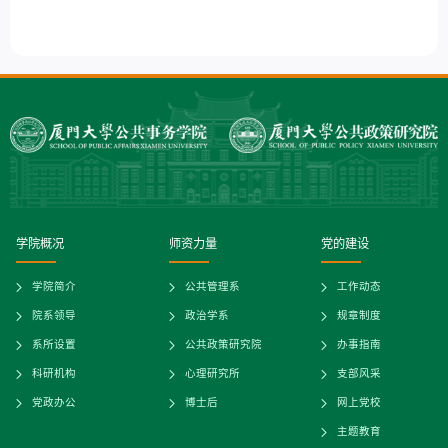
学院概况
师资力量
党的建设
学院简介
公共管理系
工作动态
院系领导
政治学系
规章制度
系所设置
公共政策研究院
办事指南
科研机构
心理研究所
支部风采
党政办公
博士后
网上党校
主题教育