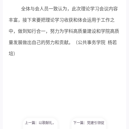
全体与会人员一致认为，此次理论学习会议内容
丰富，接下来要把理论学习收获和体会运用于工作之
中，做到知行合一，努力为学科高质量建设和学院高质
量发展做出自己的努力和贡献。
（公共事务学院
杨若
培
）
上一篇：以歌献礼，
下一篇：党建引领促