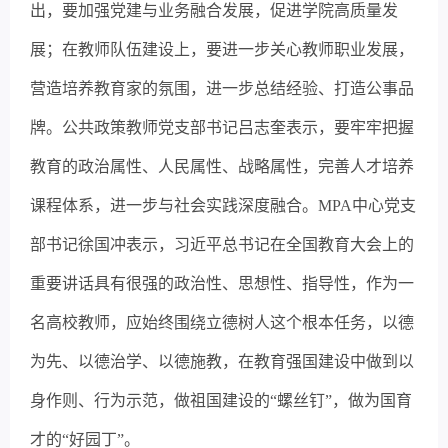
出，要加强党建与业务融合发展，促进学院高质量发
展；在教师队伍建设上，要进一步关心教师职业发展，
营造培养教育家的氛围，进一步总结经验、打造公事品
牌。公共政策教师党支部书记吕志奎表示，要牢牢把握
教育的政治属性、人民属性、战略属性，完善人才培养
课程体系，进一步与社会实践深度融合。MPA中心党支
部书记徐国冲表示，习近平总书记在全国教育大会上的
重要讲话具有很强的政治性、思想性、指导性，作为一
名高校教师，应始终围绕立德树人这个根本任务，以德
为先、以德治学、以德施教，在教育强国建设中做到以
身作则、行为示范，做祖国建设的“螺丝钉”，做为国育
才的“好园丁”。