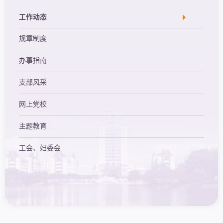
工作动态
规章制度
办事指南
支部风采
网上党校
主题教育
工会、妇委会