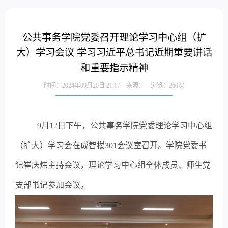
公共事务学院党委召开理论学习中心组（扩
大）学习会议 学习习近平总书记近期重要讲话
和重要指示精神
时间：2024年09月20日 21:17 来源： 浏览：
260
次
9月12日下午，公共事务学院党委理论学习中心组
（扩大）学习会在成智楼301会议室召开。学院党委书
记崔庆炜主持会议，理论学习中心组全体成员、师生党
支部书记参加会议。