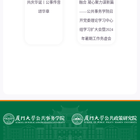
共庆华诞丨公事传音
融合 凝心聚力谋新篇
颂华章
——公共事务学院召
开党委理论学习中心
组学习扩大会暨2024
年暑期工作务虚会