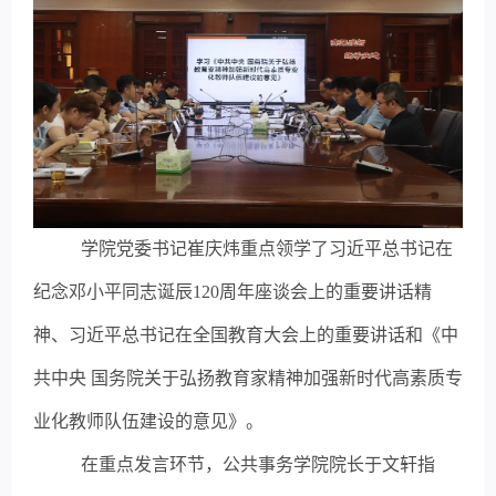
学院党委书记崔庆炜重点领学了习近平总书记在
纪念邓小平同志诞辰120周年座谈会上的重要讲话精
神、习近平总书记在全国教育大会上的重要讲话和《中
共中央 国务院关于弘扬教育家精神加强新时代高素质专
业化教师队伍建设的意见》。
在重点发言环节，公共事务学院院长于文轩指