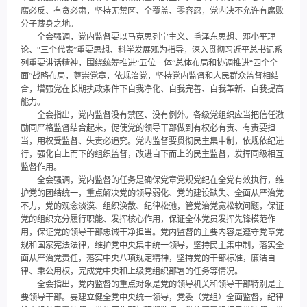
腐必反、有贪必肃，坚持无禁区、全覆盖、零容忍，党内决不允许有腐败
分子藏身之地。
全会强调，党内监督要以马克思列宁主义、毛泽东思想、邓小平理
论、“三个代表”重要思想、科学发展观为指导，深入贯彻习近平总书记系
列重要讲话精神，围绕统筹推进“五位一体”总体布局和协调推进“四个全
面”战略布局，尊崇党章，依规治党，坚持党内监督和人民群众监督相结
合，增强党在长期执政条件下自我净化、自我完善、自我革新、自我提高
能力。
全会指出，党内监督没有禁区、没有例外。各级党组织应当把信任激
励同严格监督结合起来，促使党的领导干部做到有权必有责、有责要担
当，用权受监督、失责必追究。党内监督要贯彻民主集中制，依规依纪进
行，强化自上而下的组织监督，改进自下而上的民主监督，发挥同级相互
监督作用。
全会强调，党内监督的任务是确保党章党规党纪在全党有效执行，维
护党的团结统一，重点解决党的领导弱化、党的建设缺失、全面从严治党
不力，党的观念淡漠、组织涣散、纪律松弛，管党治党宽松软问题，保证
党的组织充分履行职能、发挥核心作用，保证全体党员发挥先锋模范作
用，保证党的领导干部忠诚干净担当。党内监督的主要内容是遵守党章党
规和国家宪法法律，维护党中央集中统一领导，坚持民主集中制，落实全
面从严治党责任，落实中央八项规定精神，坚持党的干部标准，廉洁自
律、秉公用权，完成党中央和上级党组织部署的任务等情况。
全会指出，党内监督的重点对象是党的领导机关和领导干部特别是主
要领导干部。要建立健全党中央统一领导，党委（党组）全面监督，纪律