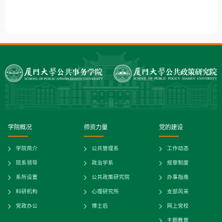
学院概况
师资力量
党的建设
学院简介
公共管理系
工作动态
院系领导
政治学系
规章制度
系所设置
公共政策研究院
办事指南
科研机构
心理研究所
支部风采
党政办公
博士后
网上党校
主题教育