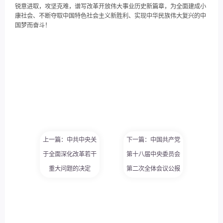
锐意进取，攻坚克难，谱写改革开放伟大事业历史新篇章，为全面建成小
康社会、不断夺取中国特色社会主义新胜利、实现中华民族伟大复兴的中
国梦而奋斗！
上一篇：中共中央关
下一篇：中国共产党
于全面深化改革若干
第十八届中央委员会
重大问题的决定
第二次全体会议公报