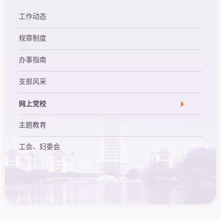
工作动态
规章制度
办事指南
支部风采
网上党校
主题教育
工会、妇委会