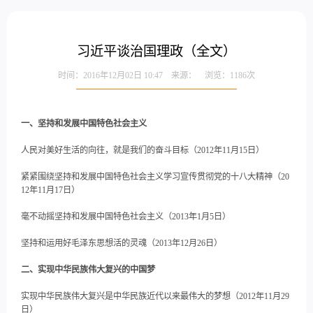
习近平谈治国理政（全文）
时间：2016年12月02日 10:47 来源： 浏览：
1186
次
一、坚持和发展中国特色社会主义
人民对美好生活的向往，就是我们的奋斗目标（2012年11月15日）
紧紧围绕坚持和发展中国特色社会主义学习宣传贯彻党的十八大精神（20
12年11月17日）
毫不动摇坚持和发展中国特色社会主义（2013年1月5日）
坚持和运用好毛泽东思想活的灵魂（2013年12月26日）
二、实现中华民族伟大复兴的中国梦
实现中华民族伟大复兴是中华民族近代以来最伟大的梦想（2012年11月29
日）