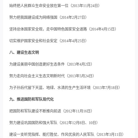
始终把人民群众生命安全放在第一位（2013年11月24日）
努力把我国建设成为网络强国（2014年2月27日）
坚持总体国家安全观，走中国特色国家安全道路（2014年4月15日）
切实维护国家安全和社会安定（2014年4月25日）
八、建设生态文明
为建设美丽中国创造更好生态条件（2013年4月2日）
努力走向社会主义生态文明新时代（2013年5月24日）
为子孙后代留下天蓝、地绿、水清的生产生活环境（2013年7月18日）
九、推进国防和军队现代化
把国防和军队建设不断推向前进（2012年11月16日）
努力建设巩固国防和强大军队（2012年12月8日、10日）
建设一支听党指挥、能打胜仗、作风优良的人民军队（2013年3月11日）