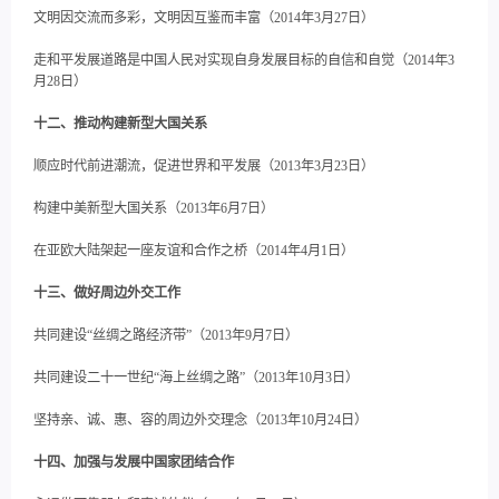
文明因交流而多彩，文明因互鉴而丰富（2014年3月27日）
走和平发展道路是中国人民对实现自身发展目标的自信和自觉（2014年3
月28日）
十二、推动构建新型大国关系
顺应时代前进潮流，促进世界和平发展（2013年3月23日）
构建中美新型大国关系（2013年6月7日）
在亚欧大陆架起一座友谊和合作之桥（2014年4月1日）
十三、做好周边外交工作
共同建设“丝绸之路经济带”（2013年9月7日）
共同建设二十一世纪“海上丝绸之路”（2013年10月3日）
坚持亲、诚、惠、容的周边外交理念（2013年10月24日）
十四、加强与发展中国家团结合作