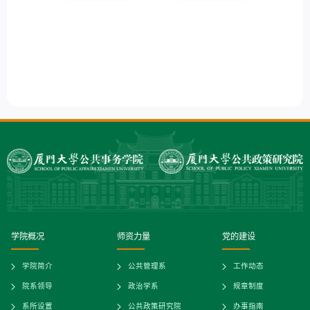
学院概况
师资力量
党的建设
学院简介
公共管理系
工作动态
院系领导
政治学系
规章制度
系所设置
公共政策研究院
办事指南