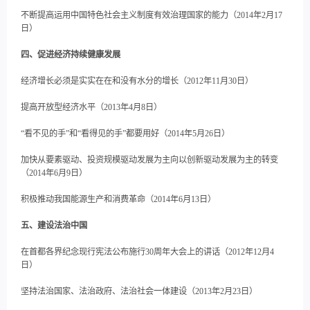
不断提高运用中国特色社会主义制度有效治理国家的能力（2014年2月17
日）
四、促进经济持续健康发展
经济增长必须是实实在在和没有水分的增长（2012年11月30日）
提高开放型经济水平（2013年4月8日）
“看不见的手”和“看得见的手”都要用好（2014年5月26日）
加快从要素驱动、投资规模驱动发展为主向以创新驱动发展为主的转变
（2014年6月9日）
积极推动我国能源生产和消费革命（2014年6月13日）
五、建设法治中国
在首都各界纪念现行宪法公布施行30周年大会上的讲话（2012年12月4
日）
坚持法治国家、法治政府、法治社会一体建设（2013年2月23日）