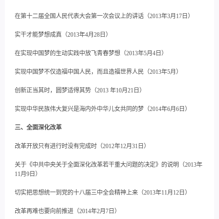
在第十二届全国人民代表大会第一次会议上的讲话（2013年3月17日）
实干才能梦想成真（2013年4月28日）
在实现中国梦的生动实践中放飞青春梦想（2013年5月4日）
实现中国梦不仅造福中国人民，而且造福世界人民（2013年5月）
创新正当其时，圆梦适得其势（2013 年10月21日）
实现中华民族伟大复兴是海内外中华儿女共同的梦（2014年6月6日）
三、全面深化改革
改革开放只有进行时没有完成时（2012年12月31日）
关于《中共中央关于全面深化改革若干重大问题的决定》的说明（2013年
11月9日）
切实把思想统一到党的十八届三中全会精神上来（2013年11月12日）
改革再难也要向前推进（2014年2月7日）