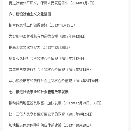
促进社会公平正义，保障人民安居乐业（2014年1月7日）
六、建设社会主义文化强国
把宣传思想工作做得更好（2013年8月19日）
为实现中国梦凝聚有力道德支撑（2013年9月26日）
提高国家文化软实力（2013年12月30日）
培育和弘扬社会主义核心价值观（2014年2月24日）
青年要自觉践行社会主义核心价值观（2014年5月4日）
从小积极培育和践行社会主义核心价值观（2014年5月30日）
七、推进社会事业和社会管理改革发展
推动贫困地区脱贫致富、加快发展（2012年12月29日、30日）
让十三亿人民享有更好更公平的教育（2013年9月25日）
加快推进住房保障和供应体系建设（2013年10月29日）