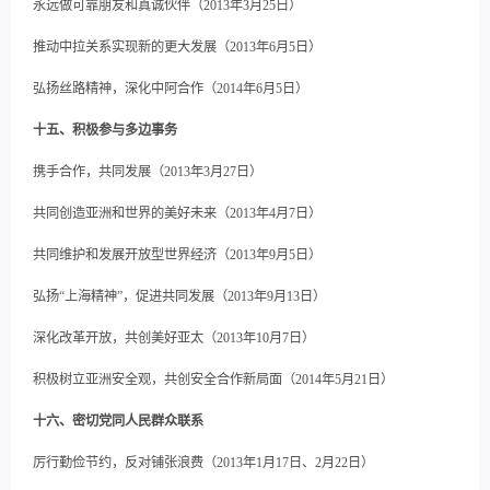
永远做可靠朋友和真诚伙伴（2013年3月25日）
推动中拉关系实现新的更大发展（2013年6月5日）
弘扬丝路精神，深化中阿合作（2014年6月5日）
十五、积极参与多边事务
携手合作，共同发展（2013年3月27日）
共同创造亚洲和世界的美好未来（2013年4月7日）
共同维护和发展开放型世界经济（2013年9月5日）
弘扬“上海精神”，促进共同发展（2013年9月13日）
深化改革开放，共创美好亚太（2013年10月7日）
积极树立亚洲安全观，共创安全合作新局面（2014年5月21日）
十六、密切党同人民群众联系
厉行勤俭节约，反对铺张浪费（2013年1月17日、2月22日）