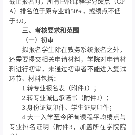
截止报名时，所有已修课程学分绩点（GP
A）排名位于原专业前50%，或绩点不低
于3.0。
三、考核要求和范围
（一）初审
拟报名学生除在教务系统报名之外，
还需要提交相关申请材料，学院对申请材
料进行初审，未通过初审者不能进入复试
环节。材料包括：
1.转专业报名表（附件1）；
2.转专业诚信承诺书（附件2）；
3.身份证复印件、学生证复印件；
4.大一入学至今所有课程平均绩点与
专业排名证明（附件3，加盖所在学院院