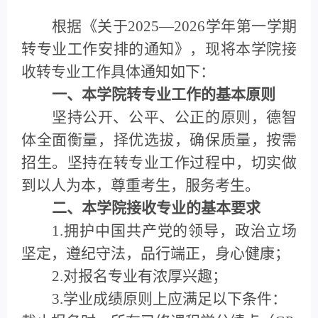
根据《关于2025—2026学年第一学期
转专业工作安排的通知》，现将本学院接
收转专业工作具体通知如下：
一、本学院转专业工作的基本原则
坚持公开、公平、公正的原则，德智
体全面衡量，择优选拔，确保质量，按需
招生。坚持在转专业工作过程中，切实做
到以人为本，尊重考生，服务考生。
二、本学院接收专业的基本要求
1.拥护中国共产党的领导，政治立场
坚定，遵纪守法，品行端正，身心健康；
2.对报名专业有浓厚兴趣；
3.学业成绩原则上应满足以下条件：