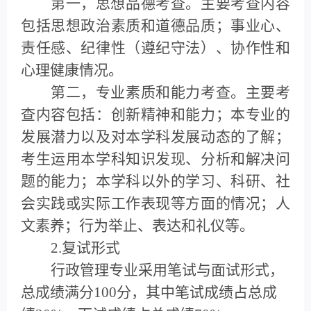
第一，思想品德考查。主要考查内容
包括思想政治素质和道德品质；事业心、
责任感、纪律性（遵纪守法）、协作性和
心理健康情况。
第二，专业素质和能力考查。主要考
查内容包括：创新精神和能力；本专业的
发展潜力以及对本学科发展动态的了解；
考生运用本学科知识发现、分析和解决问
题的能力；本学科以外的学习、科研、社
会实践或实际工作表现等方面的情况；人
文素养；行为举止、表达和礼仪等。
2.复试形式
行政管理专业采用笔试与面试形式，
总成绩满分100分，其中笔试成绩占总成