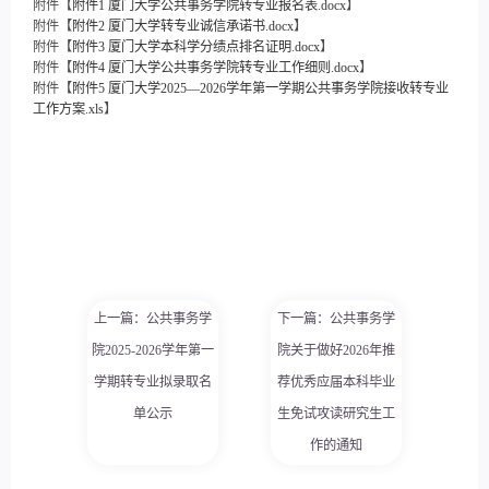
附件【
附件1 厦门大学公共事务学院转专业报名表.docx
】
附件【
附件2 厦门大学转专业诚信承诺书.docx
】
附件【
附件3 厦门大学本科学分绩点排名证明.docx
】
附件【
附件4 厦门大学公共事务学院转专业工作细则.docx
】
附件【
附件5 厦门大学2025—2026学年第一学期公共事务学院接收转专业
工作方案.xls
】
上一篇：公共事务学
下一篇：公共事务学
院2025-2026学年第一
院关于做好2026年推
学期转专业拟录取名
荐优秀应届本科毕业
单公示
生免试攻读研究生工
作的通知