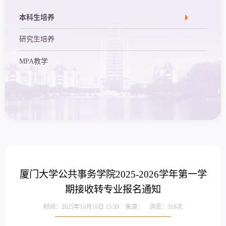
本科生培养
研究生培养
MPA教学
厦门大学公共事务学院2025-2026学年第一学
期接收转专业报名通知
时间：2025年10月16日 15:59 来源： 浏览：
318
次