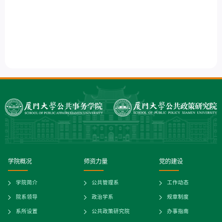
学院概况
师资力量
党的建设
学院简介
公共管理系
工作动态
院系领导
政治学系
规章制度
系所设置
公共政策研究院
办事指南