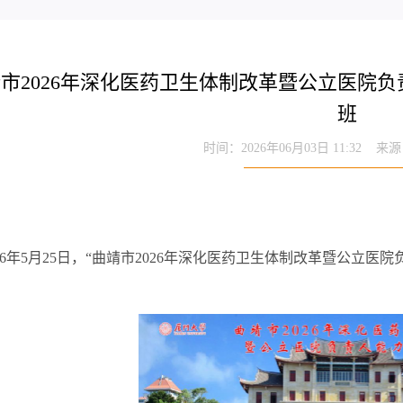
靖市2026年深化医药卫生体制改革暨公立医院
班
时间：2026年06月03日 11:32 
026年5月25日，“曲靖市2026年深化医药卫生体制改革暨公立