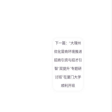
下一篇：“大理州
优化营商环境推进
招商引资与招才引
智‘双提升’专题研
讨班”在厦门大学
顺利开班