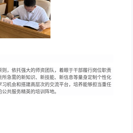
原则，依托强大的师资团队，着眼于干部履行岗位职责
责所急需的新知识、新技能、新信息等量身定制个性化
学习机会和搭建高层次的交流平台，培养能够担当重任
的公共服务精英的培训阵地。