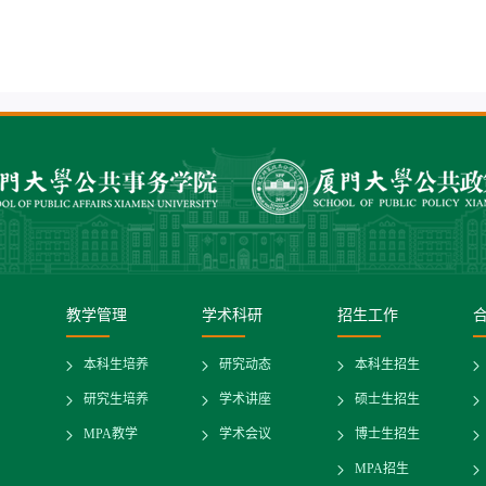
教学管理
学术科研
招生工作
本科生培养
研究动态
本科生招生
研究生培养
学术讲座
硕士生招生
MPA教学
学术会议
博士生招生
MPA招生