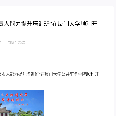
负责人能力提升培训班”在厦门大学顺利开
来源： 浏览：
26
次
医院负责人能力提升培训班”在厦门大学公共事务学院
顺利开