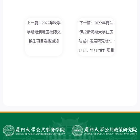
上一篇：2022年秋季
下一篇：2022年荷兰
学期港澳地区校际交
伊拉斯姆斯大学住房
换生项目选拔通知
与城市发展研究院“1+
1+1”、“4+1”合作项目