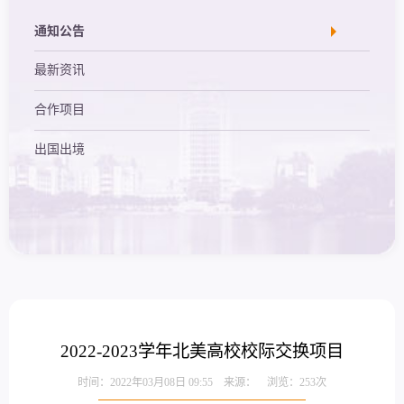
通知公告
最新资讯
合作项目
出国出境
2022-2023学年北美高校校际交换项目
时间：2022年03月08日 09:55 来源： 浏览：
253
次