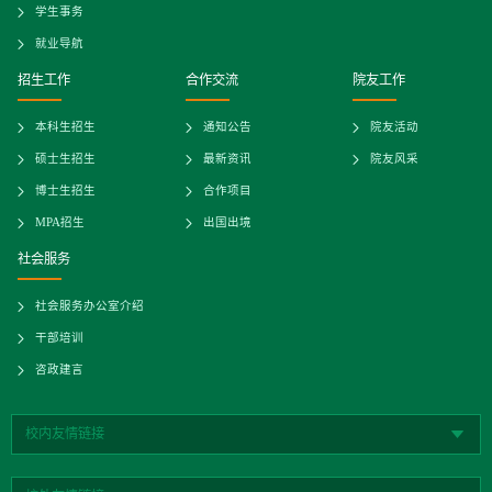
学生事务
就业导航
招生工作
合作交流
院友工作
本科生招生
通知公告
院友活动
硕士生招生
最新资讯
院友风采
博士生招生
合作项目
MPA招生
出国出境
社会服务
社会服务办公室介绍
干部培训
咨政建言
校内友情链接