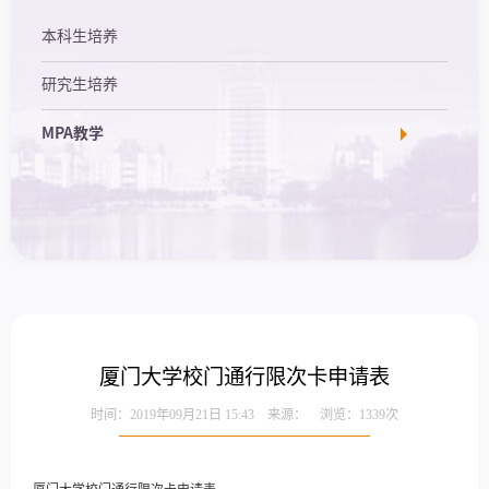
本科生培养
研究生培养
MPA教学
厦门大学校门通行限次卡申请表
时间：2019年09月21日 15:43 来源： 浏览：
1339
次