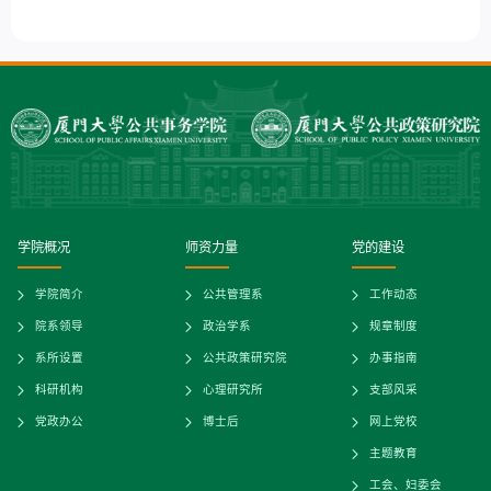
学院概况
师资力量
党的建设
学院简介
公共管理系
工作动态
院系领导
政治学系
规章制度
系所设置
公共政策研究院
办事指南
科研机构
心理研究所
支部风采
党政办公
博士后
网上党校
主题教育
工会、妇委会