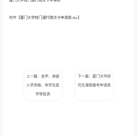
厦门大学校门通行限次卡申请表
附件【
厦门大学校门通行限次卡申请表.doc
】
上一篇：退学、保留
下一篇：厦门大学研
入学资格、休学及复
究生课程缓考申请表
学审批表