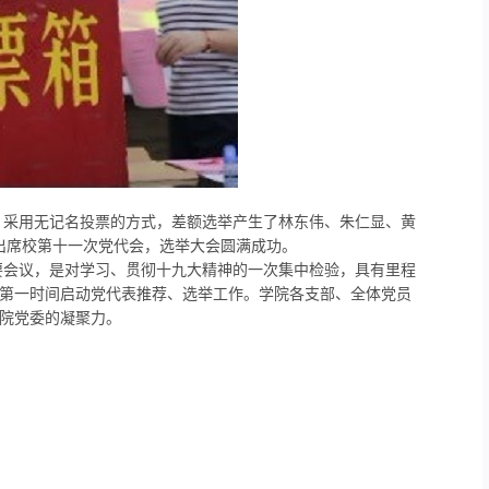
采用无记名投票的方式，差额选举产生了林东伟、朱仁显、黄
出席校第十一次党代会，选举大会圆满成功。
会议，是对学习、贯彻十九大精神的一次集中检验，具有里程
第一时间启动党代表推荐、选举工作。学院各支部、全体党员
院党委的凝聚力。