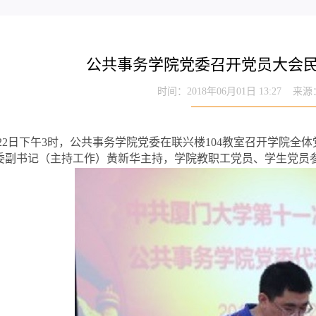
公共事务学院党委召开党员大会
时间：2018年06月01日 13:27 
2日下午3时，公共事务学院党委在联兴楼104教室召开学院全
委副书记（主持工作）黄新华主持，学院教职工党员、学生党员