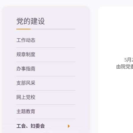
党的建设
工作动态
规章制度
5月2
由院党
办事指南
支部风采
网上党校
主题教育
工会、妇委会