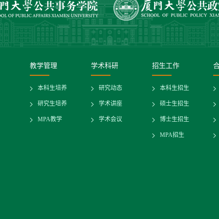
教学管理
学术科研
招生工作
本科生培养
研究动态
本科生招生
研究生培养
学术讲座
硕士生招生
MPA教学
学术会议
博士生招生
MPA招生