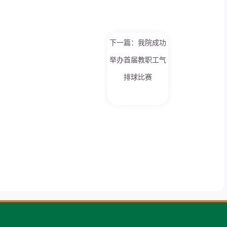
下一篇：我院成功
举办首届教职工气
排球比赛