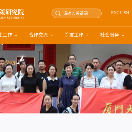
ENGLISH
生工作
合作交流
院友工作
社会服务