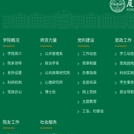
学院概况
师资力量
党的建设
思政工作
学院简介
公共管理系
工作动态
学工动态
院系领导
政治学系
规章制度
思政园地
系所设置
公共政策研究院
办事指南
科创实践
科研机构
心理研究所
支部风采
学生事务
党政办公
博士后
网上党校
就业导航
主题教育
工会、妇委会
院友工作
社会服务