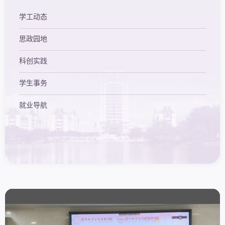
学工动态
思政园地
科创实践
学生事务
就业导航