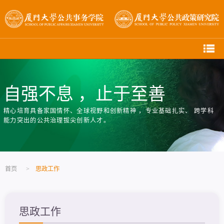
自强不息 ，止于至善
精心培育具备家国情怀、全球视野和创新精神 ，专业基础扎实、 跨学科
能力突出的公共治理拔尖创新人才。
首页
>
思政工作
思政工作