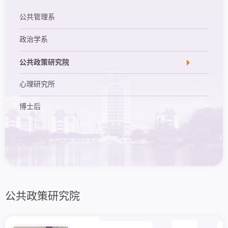
公共管理系
政治学系
公共政策研究院
心理研究所
博士后
公共政策研究院