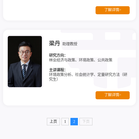
分析》、《社会科学研究方法》
了解详情>
梁丹
助理教授
研究方向：
林业经济与政策、环境政策、公共政策
主讲课程：
环境政策分析、社会统计学、定量研究方法（研
究生）
了解详情>
上页
1
2
下页