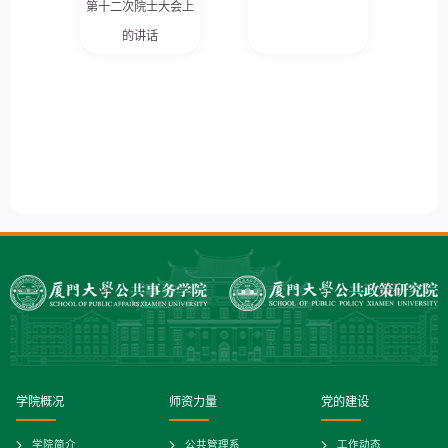
第十二次院士大会上
的讲话
学院概况
师资力量
党的建设
学院简介
公共管理系
工作动态