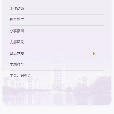
工作动态
规章制度
办事指南
支部风采
网上党校
主题教育
工会、妇委会