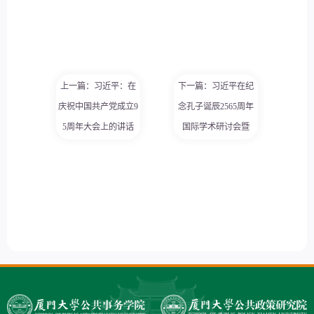
上一篇：习近平：在
下一篇：习近平在纪
庆祝中国共产党成立9
念孔子诞辰2565周年
5周年大会上的讲话
国际学术研讨会暨