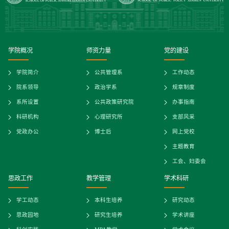
学院概况
师资力量
党的建设
学院简介
公共管理系
工作动态
院系领导
政治学系
规章制度
系所设置
公共政策研究院
办事指南
科研机构
心理研究所
支部风采
党政办公
博士后
网上党校
主题教育
工会、妇委会
思政工作
教学管理
学术科研
学工动态
本科生培养
研究动态
思政园地
研究生培养
学术讲座