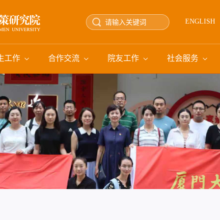
ENGLISH
生工作
合作交流
院友工作
社会服务