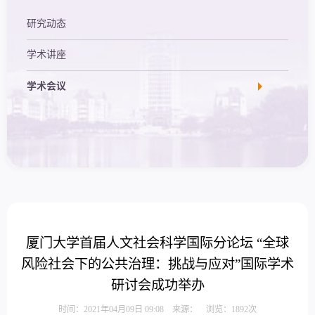
研究动态
学术讲座
学术会议
厦门大学首届人文社会科学国际分论坛 “全球
风险社会下的公共治理：挑战与应对”国际学术
研讨会成功举办
时间：2021年04月09日 09:08 来源： 浏览：
1892
次