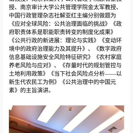
授、南京审计大学公共管理学院金太军教授、
中国行政管理杂志社解亚红主编分别做题为
《应对全球风险：公共治理面临的挑战》《政
府职责体系是职能职责转变的制度化成果》
《公共行政的新进展：理论与实践》《变动环
境中的政府治理能力及其提升》、《数字政府
信息基础设施安全风险特征研究》《农村家庭
养老风险与应对》、《存量时代的规划管控与
土地利用政策》《当下社会风险点分析——以
新生代农民工为例》《公共治理中的中国元
素》的主旨演讲。