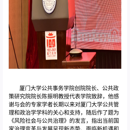
厦门大学公共事务学院创院院长、公共政
策研究院院长陈振明教授代表学院致辞，他感
谢与会的专家学者长期以来对厦门大学公共管
理和政治学学科的关心和支持，随后作了题为
《风险社会与公共治理》的发言，指出当前国
家治理变革与发展呈现新态势、面临新机遇和