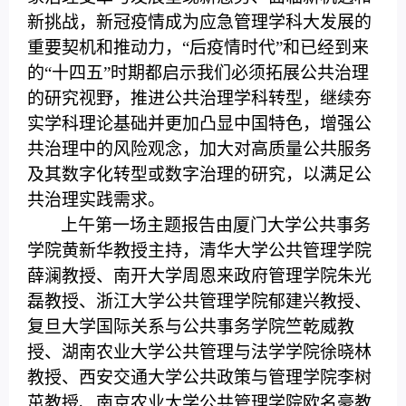
新挑战，新冠疫情成为应急管理学科大发展的
重要契机和推动力，“后疫情时代”和已经到来
的“十四五”时期都启示我们必须拓展公共治理
的研究视野，推进公共治理学科转型，继续夯
实学科理论基础并更加凸显中国特色，增强公
共治理中的风险观念，加大对高质量公共服务
及其数字化转型或数字治理的研究，以满足公
共治理实践需求。
上午第一场主题报告由厦门大学公共事务
学院黄新华教授主持，清华大学公共管理学院
薛澜教授、南开大学周恩来政府管理学院朱光
磊教授、浙江大学公共管理学院郁建兴教授、
复旦大学国际关系与公共事务学院竺乾威教
授、湖南农业大学公共管理与法学学院徐晓林
教授、西安交通大学公共政策与管理学院李树
茁教授、南京农业大学公共管理学院欧名豪教