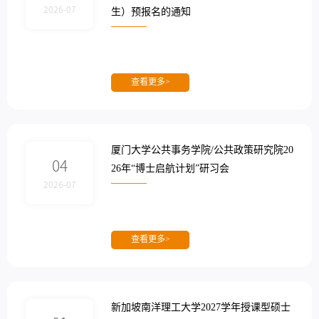
2026-07
生）预报名的通知
查看更多>
厦门大学公共事务学院/公共政策研究院20
04
26年“博士启航计划”研习会
2026-07
查看更多>
新加坡南洋理工大学2027学年授课型硕士