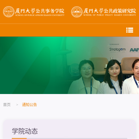
首页
>
通知公告
学院动态