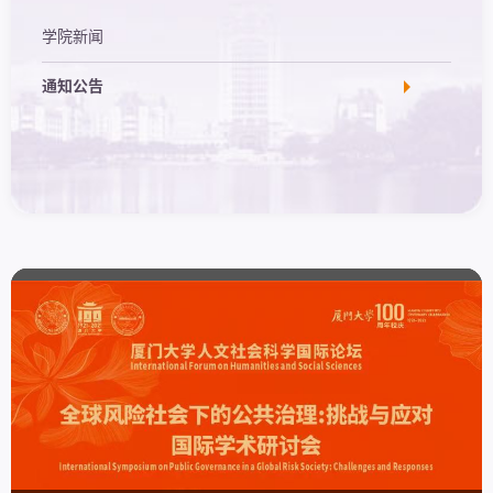
学院新闻
通知公告