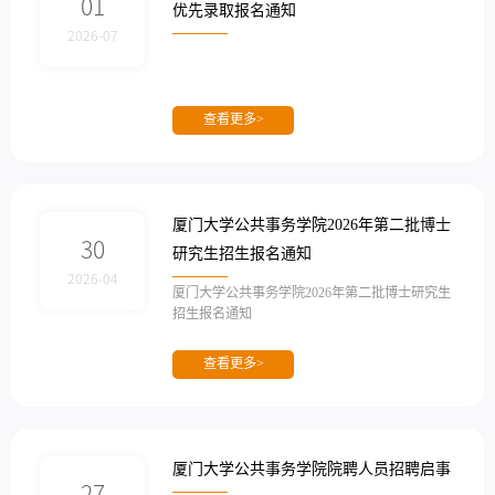
01
优先录取报名通知
2026-07
查看更多>
厦门大学公共事务学院2026年第二批博士
30
研究生招生报名通知
2026-04
厦门大学公共事务学院2026年第二批博士研究生
招生报名通知
查看更多>
厦门大学公共事务学院院聘人员招聘启事
27