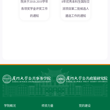
院关于2018-2019学年
8年优秀本科生国际交
各项奖学金评奖工作
流项目第二批候选人
的通知
遴选工作的通知
学院概况
师资力量
党的建设